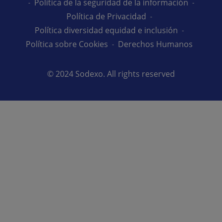
Política de la seguridad de la información
Política de Privacidad
Política diversidad equidad e inclusión
Política sobre Cookies
Derechos Humanos
© 2024 Sodexo. All rights reserved