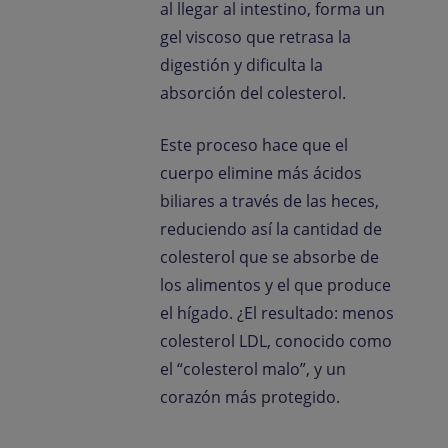
al llegar al intestino, forma un
gel viscoso que retrasa la
digestión y dificulta la
absorción del colesterol.
Este proceso hace que el
cuerpo elimine más ácidos
biliares a través de las heces,
reduciendo así la cantidad de
colesterol que se absorbe de
los alimentos y el que produce
el hígado. ¿El resultado: menos
colesterol LDL, conocido como
el “colesterol malo”, y un
corazón más protegido.