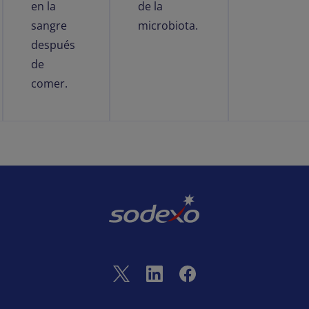
en la
de la
sangre
microbiota.
después
de
comer.