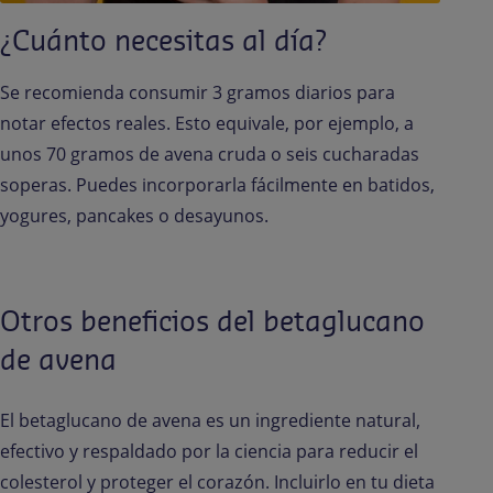
¿Cuánto necesitas al día?
Se recomienda consumir 3 gramos diarios para
notar efectos reales. Esto equivale, por ejemplo, a
unos 70 gramos de avena cruda o seis cucharadas
soperas. Puedes incorporarla fácilmente en batidos,
yogures, pancakes o desayunos.
Otros beneficios del betaglucano
de avena
El betaglucano de avena es un ingrediente natural,
efectivo y respaldado por la ciencia para reducir el
colesterol y proteger el corazón. Incluirlo en tu dieta