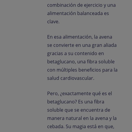
combinación de ejercicio y una
alimentación balanceada es
clave.
En esa alimentación, la avena
se convierte en una gran aliada
gracias a su contenido en
betaglucano, una fibra soluble
con múltiples beneficios para la
salud cardiovascular.
Pero, ¿exactamente qué es el
betaglucano? Es una fibra
soluble que se encuentra de
manera natural en la avena y la
cebada. Su magia está en que,