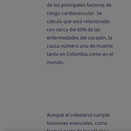
Contacto
de los principales factores de
riesgo cardiovascular. Se
calcula que está relacionado
Trabaja con nosotr
con cerca del 60% de las
enfermedades del corazón, la
causa número uno de muerte
tanto en Colombia como en el
mundo.
Aunque el colesterol cumple
funciones esenciales, como