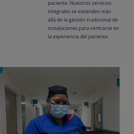
paciente. Nuestros servicios
integrales se extienden más
allá de la gestión tradicional de
instalaciones para centrarse en
la experiencia del paciente.