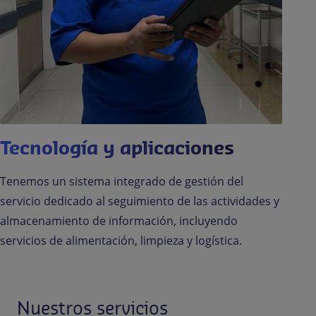
Tecnología y aplicaciones
Tenemos un sistema integrado de gestión del
servicio dedicado al seguimiento de las actividades y
almacenamiento de información, incluyendo
servicios de alimentación, limpieza y logística.
Nuestros servicios