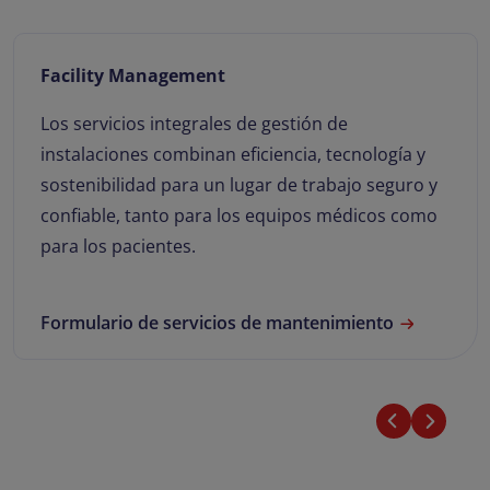
Facility Management
Los servicios integrales de gestión de
instalaciones combinan eficiencia, tecnología y
sostenibilidad para un lugar de trabajo seguro y
confiable, tanto para los equipos médicos como
para los pacientes.
Formulario de servicios de mantenimiento