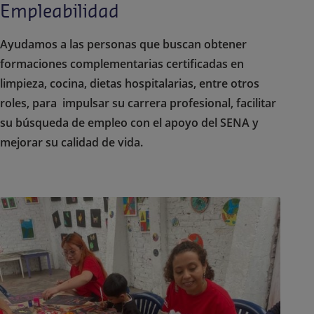
Empleabilidad
Ayudamos a las personas que buscan obtener
formaciones complementarias certificadas en
limpieza, cocina, dietas hospitalarias, entre otros
roles, para impulsar su carrera profesional, facilitar
su búsqueda de empleo con el apoyo del SENA y
mejorar su calidad de vida.