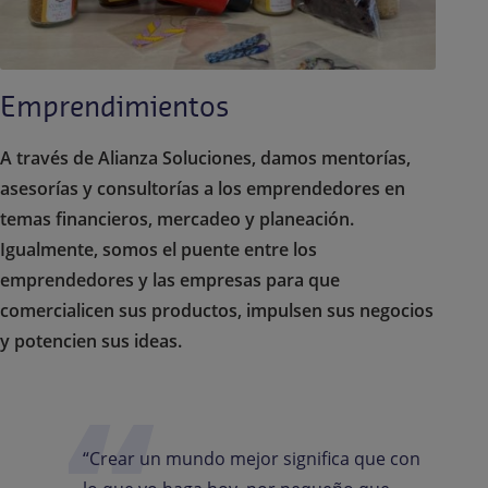
Emprendimientos
A través de Alianza Soluciones, damos mentorías,
asesorías y consultorías a los emprendedores en
temas financieros, mercadeo y planeación.
Igualmente, somos el puente entre los
emprendedores y las empresas para que
comercialicen sus productos, impulsen sus negocios
y potencien sus ideas.
“Crear
un
mundo
mejor
significa
que
con