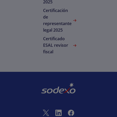
2025
Certificación
de
representante
legal 2025
Certificado
ESAL revisor
fiscal