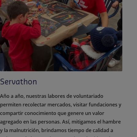
Servathon
Año a año, nuestras labores de voluntariado
permiten recolectar mercados, visitar fundaciones y
compartir conocimiento que genere un valor
agregado en las personas. Así, mitigamos el hambre
y la malnutrición, brindamos tiempo de calidad a