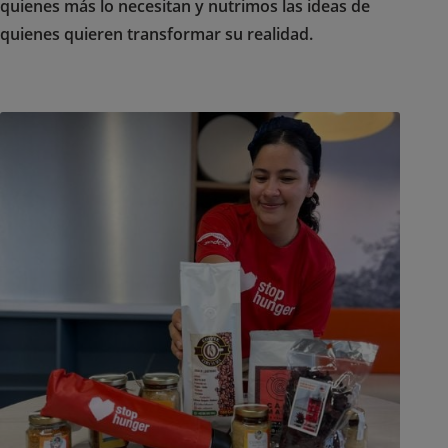
quienes más lo necesitan y nutrimos las ideas de
quienes quieren transformar su realidad.