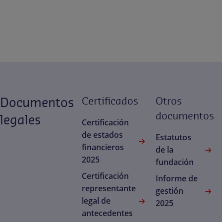
Documentos
Certificados
Otros
documentos
legales
Certificación
de estados
Estatutos
financieros
de la
2025
fundación
Certificación
Informe de
representante
gestión
legal de
2025
antecedentes