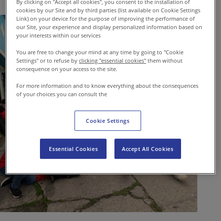
By clicking on "Accept all cookies", you consent to the installation of
cookies by our Site and by third parties (list available on Cookie Settings
Link) on your device for the purpose of improving the performance of
our Site, your experience and display personalized information based on
your interests within our services
You are free to change your mind at any time by going to "Cookie
Settings" or to refuse by
clicking "essential cookies"
them without
consequence on your access to the site.
For more information and to know everything about the consequences
of your choices you can consult the
Cookie Settings
Essential Cookies
Accept All Cookies